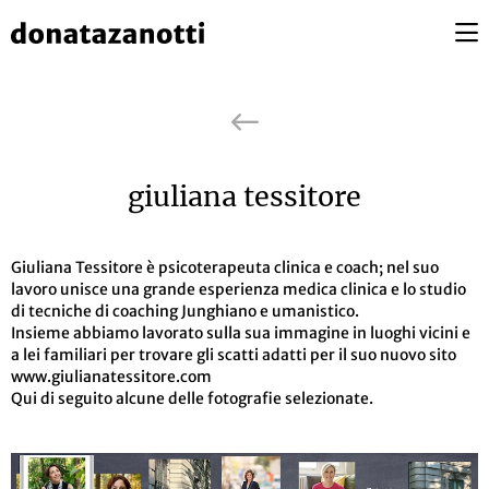
giuliana tessitore
Giuliana Tessitore è psicoterapeuta clinica e coach; nel suo
lavoro unisce una grande esperienza medica clinica e lo studio
di tecniche di coaching Junghiano e umanistico.
Insieme abbiamo lavorato sulla sua immagine in luoghi vicini e
a lei familiari per trovare gli scatti adatti per il suo nuovo sito
www.giulianatessitore.com
Qui di seguito alcune delle fotografie selezionate.