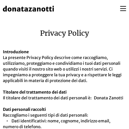
Privacy Policy
Introduzione
La presente Privacy Policy descrive come raccogliamo,
utilizziamo, proteggiamo e condividiamo i tuoi dati personali
quando visiti il nostro sito web o utilizzi i nostri servizi. Ci
impegniamo a proteggere la tua privacy e a rispettare le leggi
applicabili in materia di protezione dei dati.
Titolare del trattamento dei dati
Il titolare del trattamento dei dati personali è: Donata Zanotti
Dati personali raccolti
Raccogliamo i seguenti tipi di dati personali:
• Dati identificativi: nome, cognome, indirizzo email,
numero di telefono.