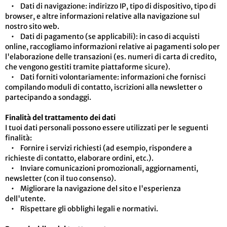
• Dati di navigazione: indirizzo IP, tipo di dispositivo, tipo di
browser, e altre informazioni relative alla navigazione sul
nostro sito web.
• Dati di pagamento (se applicabili): in caso di acquisti
online, raccogliamo informazioni relative ai pagamenti solo per
l'elaborazione delle transazioni (es. numeri di carta di credito,
che vengono gestiti tramite piattaforme sicure).
• Dati forniti volontariamente: informazioni che fornisci
compilando moduli di contatto, iscrizioni alla newsletter o
partecipando a sondaggi.
Finalità del trattamento dei dati
I tuoi dati personali possono essere utilizzati per le seguenti
finalità:
• Fornire i servizi richiesti (ad esempio, rispondere a
richieste di contatto, elaborare ordini, etc.).
• Inviare comunicazioni promozionali, aggiornamenti,
newsletter (con il tuo consenso).
• Migliorare la navigazione del sito e l'esperienza
dell'utente.
• Rispettare gli obblighi legali e normativi.