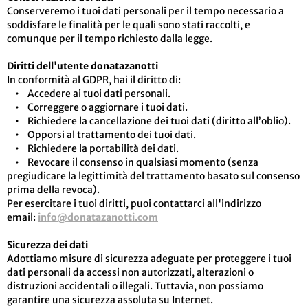
Conserveremo i tuoi dati personali per il tempo necessario a
soddisfare le finalità per le quali sono stati raccolti, e
comunque per il tempo richiesto dalla legge.
Diritti dell'utente donatazanotti
In conformità al GDPR, hai il diritto di:
• Accedere ai tuoi dati personali.
• Correggere o aggiornare i tuoi dati.
• Richiedere la cancellazione dei tuoi dati (diritto all’oblio).
• Opporsi al trattamento dei tuoi dati.
• Richiedere la portabilità dei dati.
• Revocare il consenso in qualsiasi momento (senza
pregiudicare la legittimità del trattamento basato sul consenso
prima della revoca).
Per esercitare i tuoi diritti, puoi contattarci all'indirizzo
email:
info@donatazanotti.com
Sicurezza dei dati
Adottiamo misure di sicurezza adeguate per proteggere i tuoi
dati personali da accessi non autorizzati, alterazioni o
distruzioni accidentali o illegali. Tuttavia, non possiamo
garantire una sicurezza assoluta su Internet.